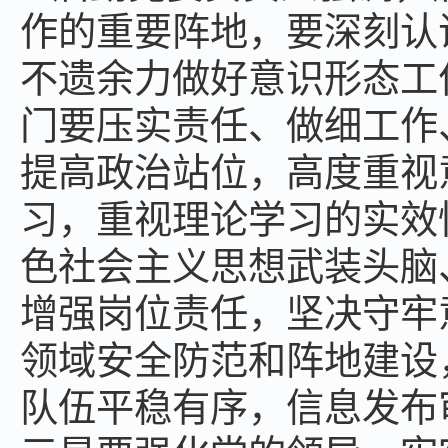
作的重要阵地，要深刻认
不遗余力做好意识形态工
门要压实责任、做细工作
提高政治站位，高度重视
习，重视理论学习的实效
色社会主义思想武装头脑
增强岗位责任，坚决守牢
领域安全防范和阵地建设
队伍平稳有序，信息发布