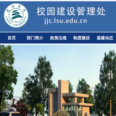
首页
部门简介
政策法规
制度建设
基建动态