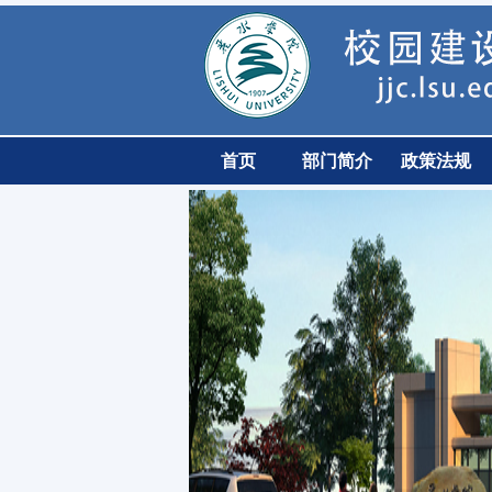
首页
部门简介
政策法规