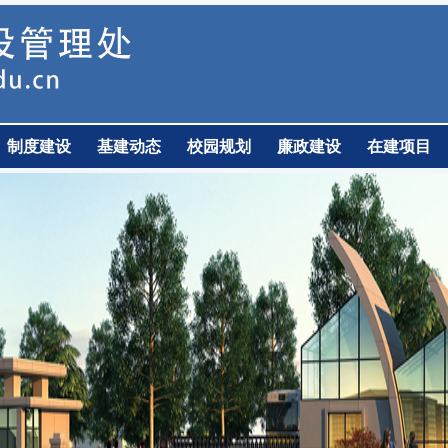
制度建设
基建动态
校园规划
廉政建设
在建项目