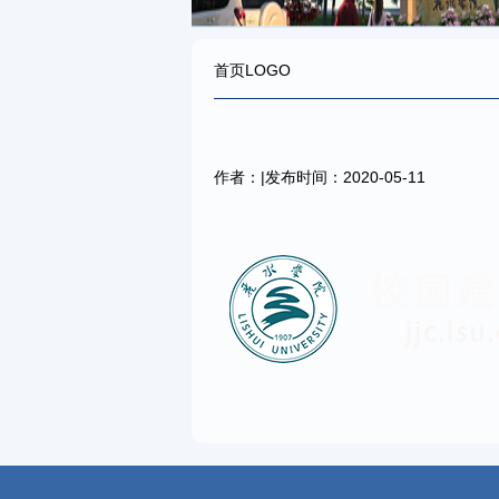
首页LOGO
作者：|发布时间：2020-05-11