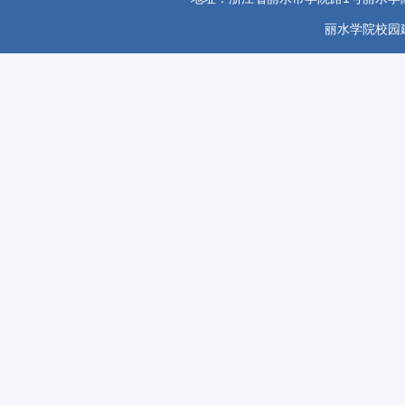
丽水学院校园