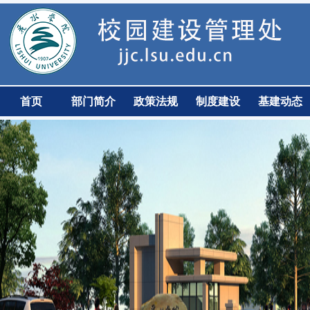
首页
部门简介
政策法规
制度建设
基建动态